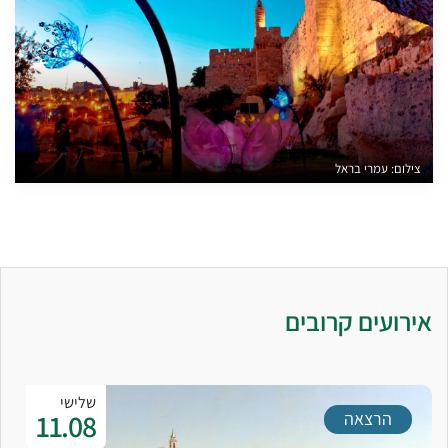
צילום: עמרי בראל
אירועים קרובים
שלישי
11.08
הרצאה