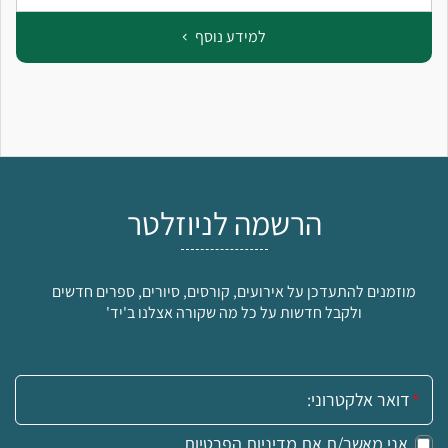
למידע נוסף
הרשמה לניוזלטר
מוזמנים להתעדכן על אירועים, קורסים, סיורים, ספרים חדשים
ולקבל חדשות על כל מה שקורה אצלנו ב'יד'
אימייל:
אני מאשר/ת את
מדיניות הפרטיות