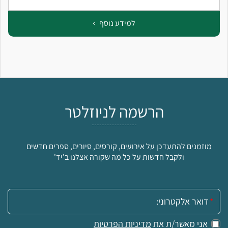
למידע נוסף
הרשמה לניוזלטר
מוזמנים להתעדכן על אירועים, קורסים, סיורים, ספרים חדשים
ולקבל חדשות על כל מה שקורה אצלנו ב'יד'
אימייל:
אני מאשר/ת את
מדיניות הפרטיות