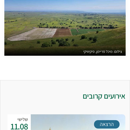
צילום: מיכל פריימן, פיקיוויקי
אירועים קרובים
שלישי
11.08
הרצאה