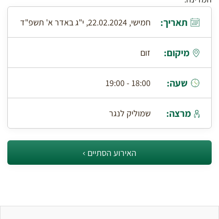
תאריך:
חמישי, 22.02.2024, י"ג באדר א' תשפ"ד
מיקום:
זום
שעה:
18:00 - 19:00
מרצה:
שמוליק לנגר
האירוע הסתיים