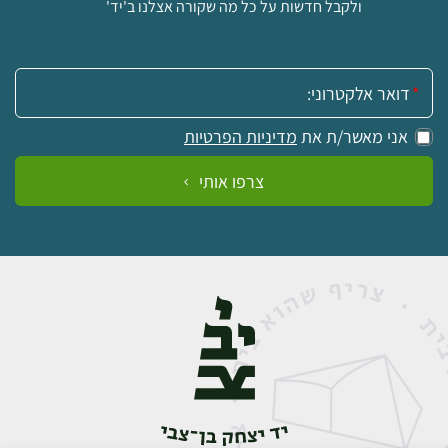
ולקבל חדשות על כל מה שקורה אצלנו ב'יד'
אימייל:
אני מאשר/ת את
מדיניות הפרטיות
צרפו אותי