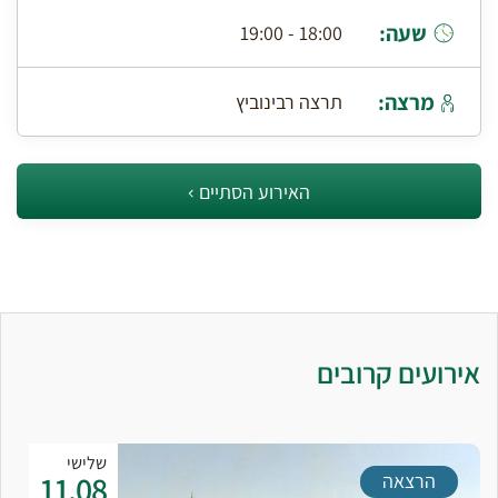
שעה:
18:00 - 19:00
מרצה:
תרצה רבינוביץ
האירוע הסתיים
אירועים קרובים
שלישי
11.08
הרצאה