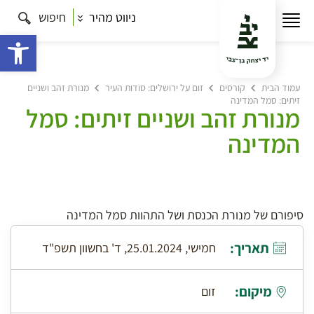
ניווט מהיר
חיפוש
פתח 
עמוד הבית
קורסים
זום על ירושלים: סודות העיר
מנורת זהב ושניים
זיתים: סמל המדינה
מנורת זהב ושניים זיתים: סמל
המדינה
סיפורם של מנורת הכנסת ושל התהוות סמל המדינה
תאריך:
חמישי, 25.01.2024, ד' בחשוון תשפ"ד
מיקום:
זום