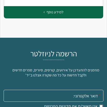
למידע נוסף
הרשמה לניוזלטר
מוזמנים להתעדכן על אירועים, קורסים, סיורים, ספרים חדשים
ולקבל חדשות על כל מה שקורה אצלנו ב'יד'
אימייל:
אני מאשר/ת את
מדיניות הפרטיות