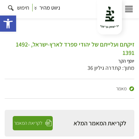
ניווט מהיר
חיפוש
פתח 
זיקתם ועלייתם של יהודי ספרד לארץ-ישראל, 1492-
1391
יוסף הקר
מתוך: קתדרה גיליון 36
מאמר
לקריאת המאמר המלא
לקריאת המאמר