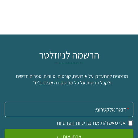
הרשמה לניוזלטר
מוזמנים להתעדכן על אירועים, קורסים, סיורים, ספרים חדשים
ולקבל חדשות על כל מה שקורה אצלנו ב'יד'
אימייל:
אני מאשר/ת את
מדיניות הפרטיות
צרפו אותי