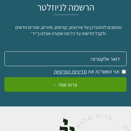
הרשמה לניוזלטר
מוזמנים להתעדכן על אירועים, קורסים, סיורים, ספרים חדשים
ולקבל חדשות על כל מה שקורה אצלנו ב'יד'
אימייל:
אני מאשר/ת את
מדיניות הפרטיות
צרפו אותי