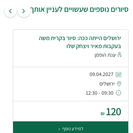
סיורים נוספים שעשויים לעניין אותך
ירושלים הייתה ככה: סיור בקרית משה
בעקבות מאיר ויצחק שלו
ענת הופמן
09.04.2027
ירושלים
09:30 - 12:30
120
₪
למידע נוסף