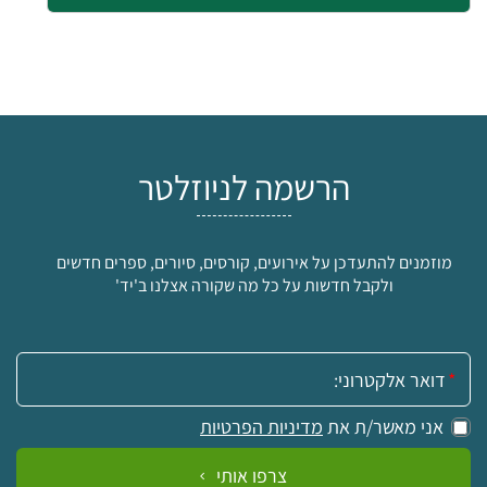
הרשמה לניוזלטר
מוזמנים להתעדכן על אירועים, קורסים, סיורים, ספרים חדשים
ולקבל חדשות על כל מה שקורה אצלנו ב'יד'
אימייל:
אני מאשר/ת את
מדיניות הפרטיות
צרפו אותי