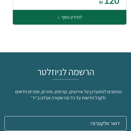
₪
למידע נוסף
הרשמה לניוזלטר
מוזמנים להתעדכן על אירועים, קורסים, סיורים, ספרים חדשים
ולקבל חדשות על כל מה שקורה אצלנו ב'יד'
אימייל: