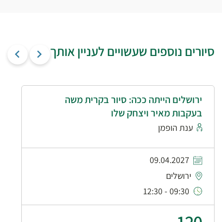
סיורים נוספים שעשויים לעניין אותך
ירושלים הייתה ככה: סיור בקרית משה
בעקבות מאיר ויצחק שלו
ענת הופמן
09.04.2027
ירושלים
09:30 - 12:30
120