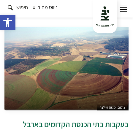
ניווט מהיר
חיפוש
עמוד הבית
תרבות
טוב ללכת בדרכים – טיולים לאוהבי
לכת
בעקבות בתי הכנסת הקדומים בארבל
פתח 
צילום: משה מילנר
בעקבות בתי הכנסת הקדומים בארבל