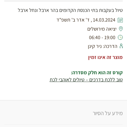
טיול בעקבות בתי הכנסת הקדומים בהר ארבל ונחל ארבל
14.03.2024 , ד' אדר ב' תשפ"ד
יציאה מירושלים
19:00 - 06:40
הדרכה: ניר קינן
מוצר זה אינו זמין
קורס זה הוא חלק מסדרה:
טוב ללכת בדרכים – טיולים לאוהבי לכת
מידע על הסיור