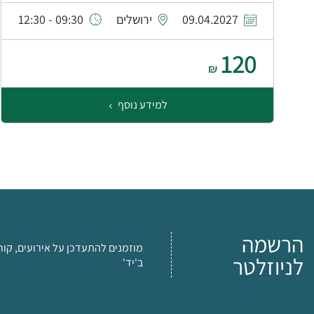
09.04.2027
ירושלים
09:30 - 12:30
120
₪
למידע נוסף
הרשמה
מוזמנים להתעדכן על אירועים, קור
לניוזלטר
ב'יד'