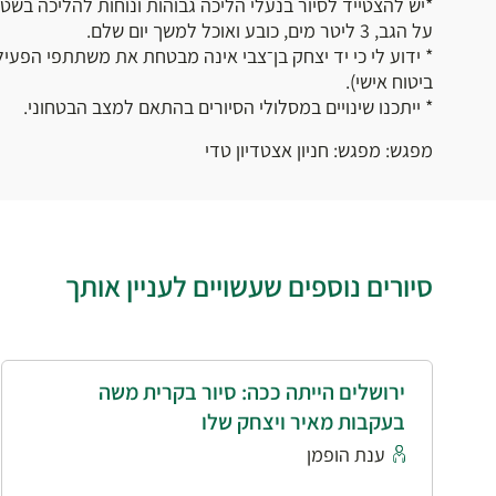
*יש להצטייד לסיור בנעלי הליכה גבוהות ונוחות להליכה בשט
על הגב, 3 ליטר מים, כובע ואוכל למשך יום שלם.
* ידוע לי כי יד יצחק בן־צבי אינה מבטחת את משתתפי הפעי
ביטוח אישי).
* ייתכנו שינויים במסלולי הסיורים בהתאם למצב הבטחוני.
מפגש: מפגש: חניון אצטדיון טדי
סיורים נוספים שעשויים לעניין אותך
ירושלים הייתה ככה: סיור בקרית משה
בעקבות מאיר ויצחק שלו
ענת הופמן