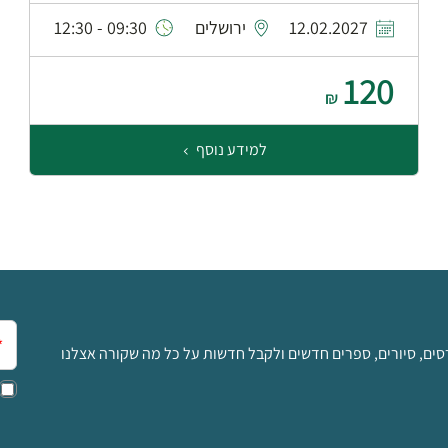
12.02.2027
ירושלים
09:30 - 12:30
120
₪
למידע נוסף
אימ
סים, סיורים, ספרים חדשים ולקבל חדשות על כל מה שקורה אצלנו