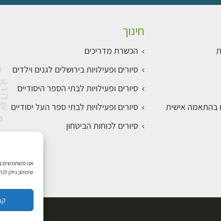
חינוך
ת
הכשרת מדריכים
סיורים ופעילויות בירושלים לגנים וילדים
סיורים ופעילויות לבתי הספר היסודיים
ם בהתאמה אישית
סיורים ופעילויות לבתי ספר העל יסודיים
סיורים לכוחות הביטחון
שימוש; ניתן לנ
קב