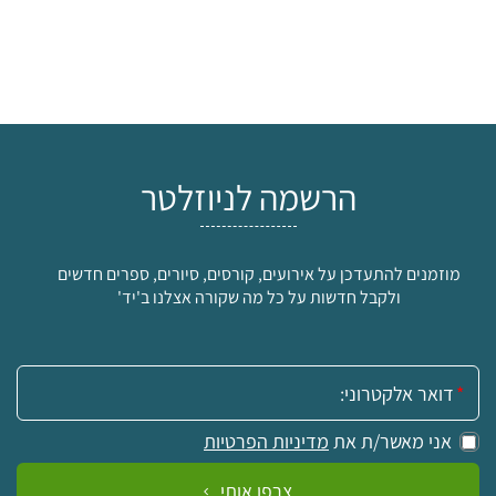
הרשמה לניוזלטר
מוזמנים להתעדכן על אירועים, קורסים, סיורים, ספרים חדשים
ולקבל חדשות על כל מה שקורה אצלנו ב'יד'
אימייל:
אני מאשר/ת את
מדיניות הפרטיות
צרפו אותי