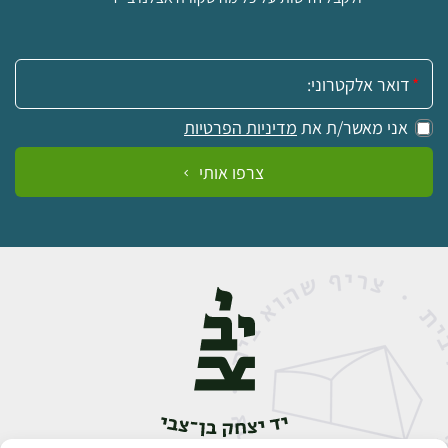
אימייל:
אני מאשר/ת את
מדיניות הפרטיות
צרפו אותי