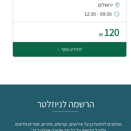
ירושלים
09:30 - 12:30
120
₪
למידע נוסף
הרשמה לניוזלטר
מוזמנים להתעדכן על אירועים, קורסים, סיורים, ספרים חדשים
ולקבל חדשות על כל מה שקורה אצלנו ב'יד'