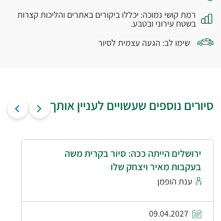
רמת קושי נמוכה: יכללו ביקורים באתרים והליכות קצרות
בשטח עירוני ובטבע.
שימו לב: הגעה עצמית לסיור
סיורים נוספים שעשויים לעניין אותך
ירושלים הייתה ככה: סיור בקרית משה
בעקבות מאיר ויצחק שלו
ענת הופמן
09.04.2027