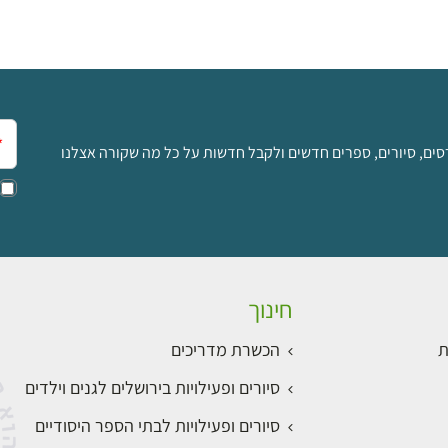
אימ
סים, סיורים, ספרים חדשים ולקבל חדשות על כל מה שקורה אצלנו
חינוך
ת
הכשרת מדריכים
סיורים ופעילויות בירושלים לגנים וילדים
סיורים ופעילויות לבתי הספר היסודיים