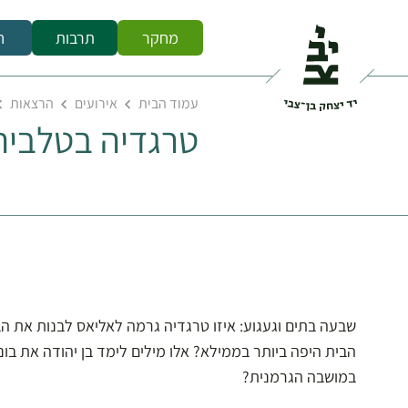
מחקר
תרבות
ח
עמוד הבית
אירועים
הרצאות
טרגדיה בטלביה 
שבעה בתים וגעגוע: איזו טרגדיה גרמה לאליאס לבנות את 
הבית היפה ביותר בממילא? אלו מילים לימד בן יהודה את בונ
במושבה הגרמנית?