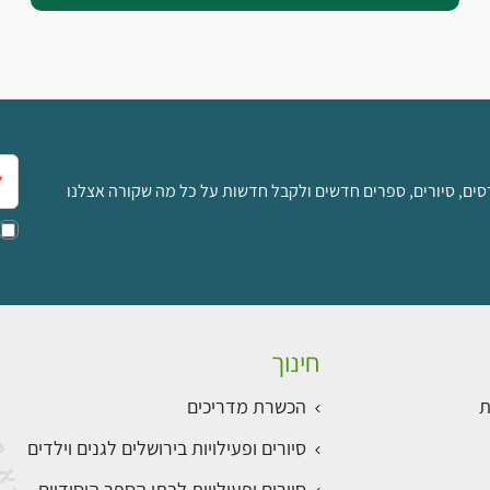
אימ
סים, סיורים, ספרים חדשים ולקבל חדשות על כל מה שקורה אצלנו
חינוך
ת
הכשרת מדריכים
סיורים ופעילויות בירושלים לגנים וילדים
סיורים ופעילויות לבתי הספר היסודיים