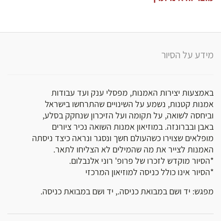
מידע על הסיור
באמצעות יצירות האמנות, מפסלי ענק ועד עבודות
אמנות קטנות, נשמע על השינויים שהתרחשו בישראל
וביחסה לשואה, על תקומה ועל הזיכרון שנחקק בסלע,
באבן ובברונזה. במוזיאון אמנות השואה נכיר ציורים
מופלאים שצוירו כשהעולם חשך ונסגר ונראה כיצד ניסתה
האמנות לצייר את מה שהמילים לא הצליחו לתאר.
*הסיור מוקדש לזכרו של פרופ' רוני אלנבלום.
*הסיור אינו כולל כניסה למוזיאון המרכזי
מפגש: יד ושם במבואת כניסה., יד ושם במבואת כניסה.