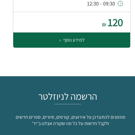
09:30 - 12:30
120
₪
למידע נוסף
הרשמה לניוזלטר
מוזמנים להתעדכן על אירועים, קורסים, סיורים, ספרים חדשים
ולקבל חדשות על כל מה שקורה אצלנו ב'יד'