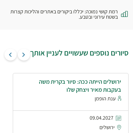
רמת קושי נמוכה: יכללו ביקורים באתרים והליכות קצרות
בשטח עירוני ובטבע.
סיורים נוספים שעשויים לעניין אותך
ירושלים הייתה ככה: סיור בקרית משה
בעקבות מאיר ויצחק שלו
ענת הופמן
09.04.2027
ירושלים