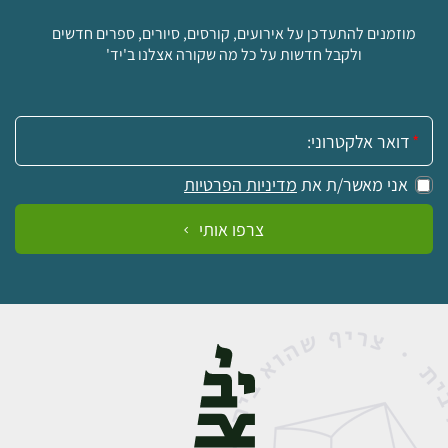
מוזמנים להתעדכן על אירועים, קורסים, סיורים, ספרים חדשים
ולקבל חדשות על כל מה שקורה אצלנו ב'יד'
אימייל:
אני מאשר/ת את
מדיניות הפרטיות
צרפו אותי