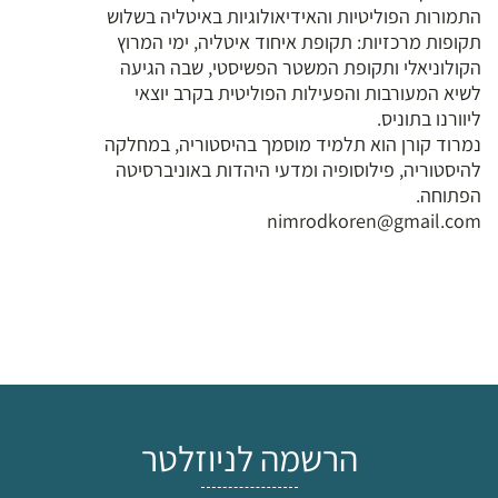
התמורות הפוליטיות והאידיאולוגיות באיטליה בשלוש
תקופות מרכזיות: תקופת איחוד איטליה, ימי המרוץ
הקולוניאלי ותקופת המשטר הפשיסטי, שבה הגיעה
לשיא המעורבות והפעילות הפוליטית בקרב יוצאי
ליוורנו בתוניס.
נמרוד קורן הוא תלמיד מוסמך בהיסטוריה, במחלקה
להיסטוריה, פילוסופיה ומדעי היהדות באוניברסיטה
הפתוחה.
nimrodkoren@gmail.com
הרשמה לניוזלטר