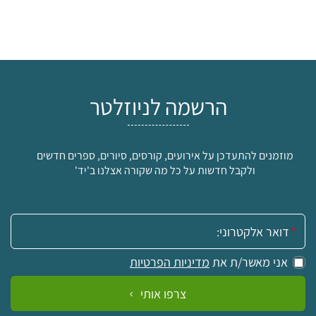
הרשמה לניוזלטר
מוזמנים להתעדכן על אירועים, קורסים, סיורים, ספרים חדשים
ולקבל חדשות על כל מה שקורה אצלנו ב'יד'
אימייל:
אני מאשר/ת את
מדיניות הפרטיות
צרפו אותי