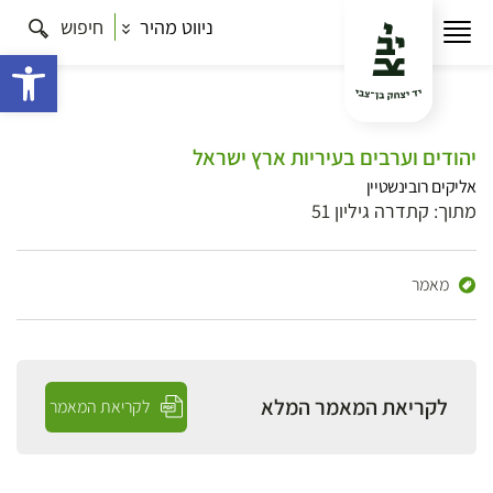
ניווט מהיר
חיפוש
פתח 
יהודים וערבים בעיריות ארץ ישראל
אליקים רובינשטיין
מתוך: קתדרה גיליון 51
מאמר
לקריאת המאמר המלא
לקריאת המאמר