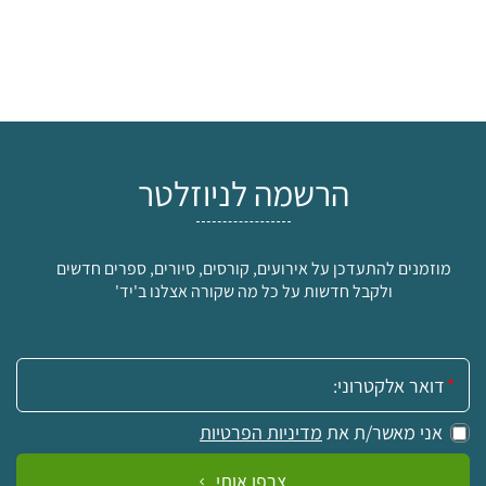
הרשמה לניוזלטר
מוזמנים להתעדכן על אירועים, קורסים, סיורים, ספרים חדשים
ולקבל חדשות על כל מה שקורה אצלנו ב'יד'
אימייל:
אני מאשר/ת את
מדיניות הפרטיות
צרפו אותי