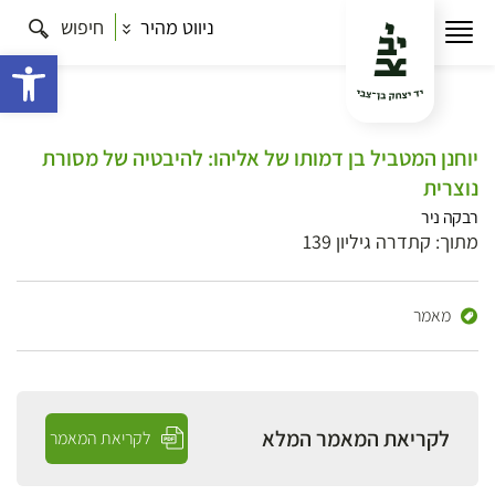
ניווט מהיר
חיפוש
פתח 
יוחנן המטביל בן דמותו של אליהו: להיבטיה של מסורת
נוצרית
רבקה ניר
מתוך: קתדרה גיליון 139
מאמר
לקריאת המאמר המלא
לקריאת המאמר