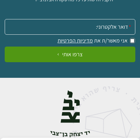
אימייל:
אני מאשר/ת את
מדיניות הפרטיות
צרפו אותי