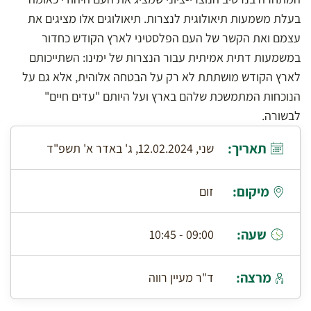
בעלת משמעות תיאולוגית לנצרות. תיאולוגים אלו מציגים את
עצמם ואת הקשר של העם הפלסטיני לארץ הקודש כחדור
במשמעות דתית אמיתית עבור הנצרות של ימינו: השתייכותם
לארץ הקודש מושתתת לא רק על הבטחה אלוהית, אלא גם על
הנוכחות המתמשכת שלהם בארץ ועל היותם "עדים חיים"
לבשורה.
תאריך:
שני, 12.02.2024, ג' באדר א' תשפ"ד
מיקום:
זום
שעה:
09:00 - 10:45
מרצה:
ד"ר מעיין רווה