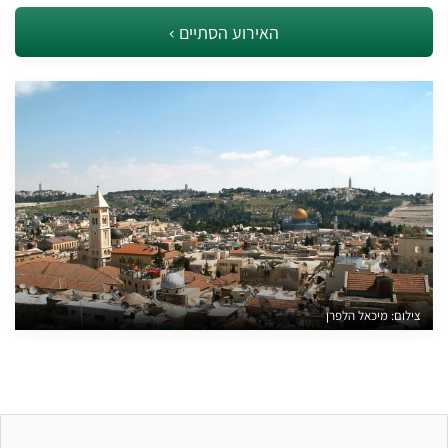
האירוע הסתיים
צילום: מיכאל הלפרן