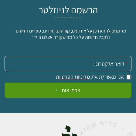
הרשמה לניוזלטר
מוזמנים להתעדכן על אירועים, קורסים, סיורים, ספרים חדשים
ולקבל חדשות על כל מה שקורה אצלנו ב'יד'
אימייל:
אני מאשר/ת את
מדיניות הפרטיות
צרפו אותי