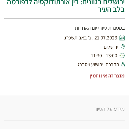
ירושלים בגוונים: בין אורתודוקסיה לרפורמה
בלב העיר
במסגרת סיורי יום האחדות
21.07.2023 , ג' באב תשפ"ג
ירושלים
13:00 - 11:30
הדרכה: יהושוע ויסברג
מוצר זה אינו זמין
מידע על הסיור