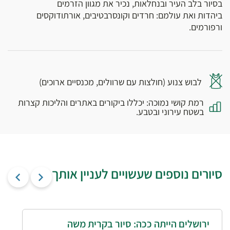
בסיור בלב העיר ובנחלאות, נכיר את מגוון הזרמים
ביהדות ואת עולמם: חרדים וקונסרבטיבים, אורתודוקסים
ורפורמים.
לבוש צנוע (חולצות עם שרוולים, מכנסיים ארוכים)
רמת קושי נמוכה: יכללו ביקורים באתרים והליכות קצרות
בשטח עירוני ובטבע.
סיורים נוספים שעשויים לעניין אותך
ירושלים הייתה ככה: סיור בקרית משה