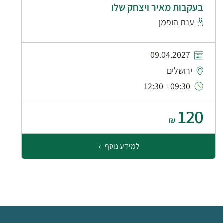
בעקבות מאיר ויצחק שלו
ענת הופמן
09.04.2027
ירושלים
09:30 - 12:30
120
₪
למידע נוסף