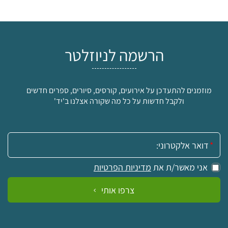
הרשמה לניוזלטר
מוזמנים להתעדכן על אירועים, קורסים, סיורים, ספרים חדשים
ולקבל חדשות על כל מה שקורה אצלנו ב'יד'
אימייל:
אני מאשר/ת את
מדיניות הפרטיות
צרפו אותי