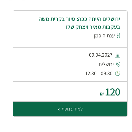
ירושלים הייתה ככה: סיור בקרית משה
בעקבות מאיר ויצחק שלו
ענת הופמן
09.04.2027
ירושלים
09:30 - 12:30
120
₪
למידע נוסף