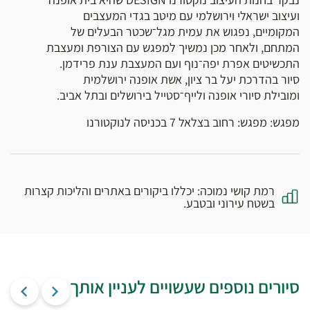
ועיצוב ישראלי וירושלמי עם מיטב בגדי המעצבים
המקומיים, נפגוש את עמית מגל־שכטר הבעלים של
המתחם, ולאחר מכן נמשיך למפגש עם הצורפת ומעצבת
התכשיטים אפרת יפה־נוף ועם המעצבת ענת פרידמן.
סיור בהדרכת יעל בר ציון, אשת אופנה ירושלמית
ומובילת סיורי אופנה ולייף־סטייל בירושלים ובתל אביב.
מפגש: מפגש: רחוב בצלאל 7 בכניסה לנוקטורנו
רמת קושי נמוכה: יכללו ביקורים באתרים והליכות קצרות
בשטח עירוני ובטבע.
סיורים נוספים שעשויים לעניין אותך