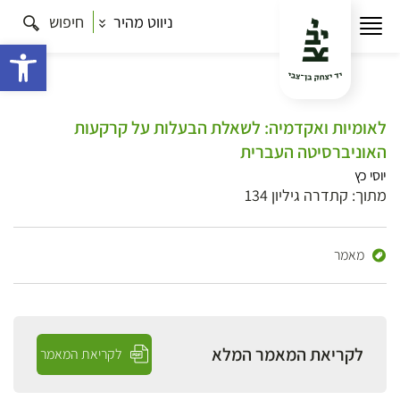
ניווט מהיר
חיפוש
פתח 
לאומיות ואקדמיה: לשאלת הבעלות על קרקעות
האוניברסיטה העברית
יוסי כץ
מתוך: קתדרה גיליון 134
מאמר
לקריאת המאמר המלא
לקריאת המאמר