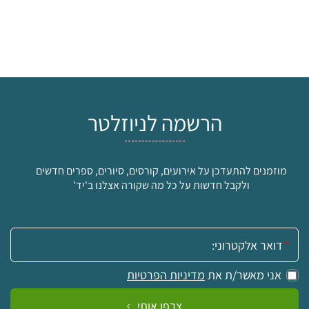
הרשמה לניוזלטר
מוזמנים להתעדכן על אירועים, קורסים, סיורים, ספרים חדשים
ולקבל חדשות על כל מה שקורה אצלנו ב'יד'
אימייל:
אני מאשר/ת את
מדיניות הפרטיות
צרפו אותי