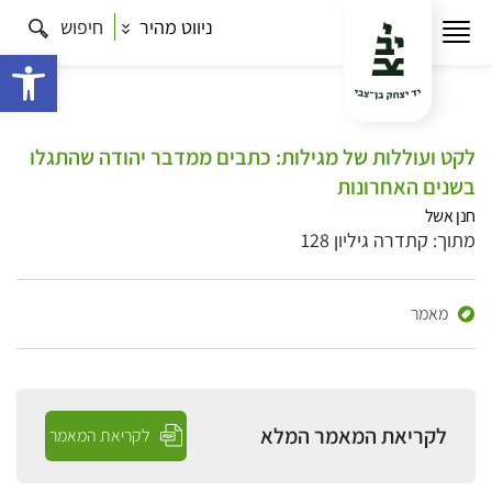
ניווט מהיר
חיפוש
פתח 
לקט ועוללות של מגילות: כתבים ממדבר יהודה שהתגלו
בשנים האחרונות
חנן אשל
מתוך: קתדרה גיליון 128
מאמר
לקריאת המאמר המלא
לקריאת המאמר