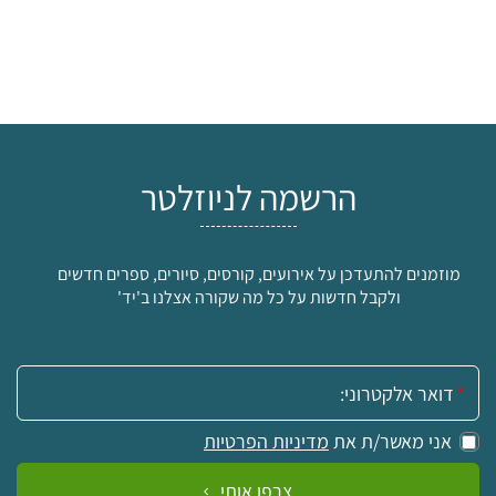
הרשמה לניוזלטר
מוזמנים להתעדכן על אירועים, קורסים, סיורים, ספרים חדשים
ולקבל חדשות על כל מה שקורה אצלנו ב'יד'
אימייל:
אני מאשר/ת את
מדיניות הפרטיות
צרפו אותי