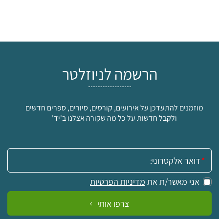
הרשמה לניוזלטר
מוזמנים להתעדכן על אירועים, קורסים, סיורים, ספרים חדשים
ולקבל חדשות על כל מה שקורה אצלנו ב'יד'
אימייל:
אני מאשר/ת את
מדיניות הפרטיות
צרפו אותי