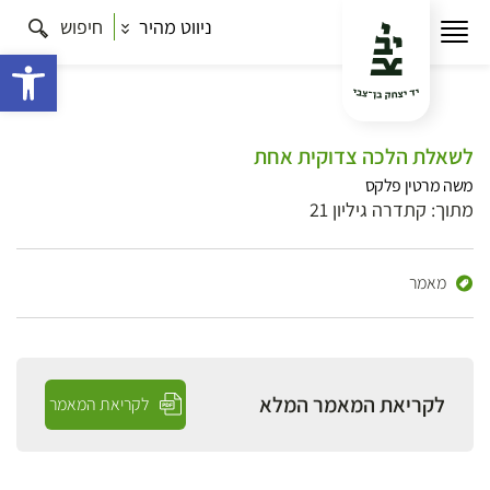
ניווט מהיר
חיפוש
פתח 
לשאלת הלכה צדוקית אחת
משה מרטין פלקס
מתוך: קתדרה גיליון 21
מאמר
לקריאת המאמר המלא
לקריאת המאמר