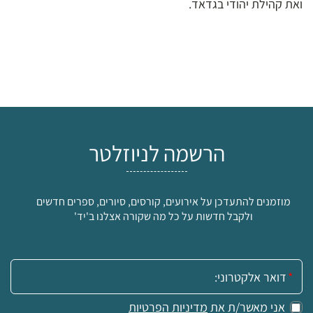
ואת קהילת יהודי בגדאד.
הרשמה לניוזלטר
מוזמנים להתעדכן על אירועים, קורסים, סיורים, ספרים חדשים
ולקבל חדשות על כל מה שקורה אצלנו ב'יד'
אימייל:
אני מאשר/ת את
מדיניות הפרטיות