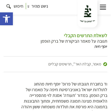
ניווט מהיר
חיפוש
פתח 
לשאלת התרשים הקבלי
תגובה על מאמר הביקורת של ברק הופמן
יוסף חיות
מאמר,
קבלת האר״',
תרשימים קבליים
וד בחוברת תגובתו של פרופ' יוסף חיות מהחוג
לתולדות ישראל באוניברסיטת חיפה על מאמרו של
ברק הופמן. במדור 'תעודה' אסנת לוי מהספרייה
הלאומית מציגה תמונה משפחתית, ומתוך התבוננות
בתמונה היא פורסת את תולדות משפחות ששון ויהודה