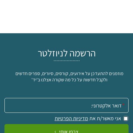
הרשמה לניוזלטר
מוזמנים להתעדכן על אירועים, קורסים, סיורים, ספרים חדשים
ולקבל חדשות על כל מה שקורה אצלנו ב'יד'
אימייל:
אני מאשר/ת את
מדיניות הפרטיות
צרפו אותי