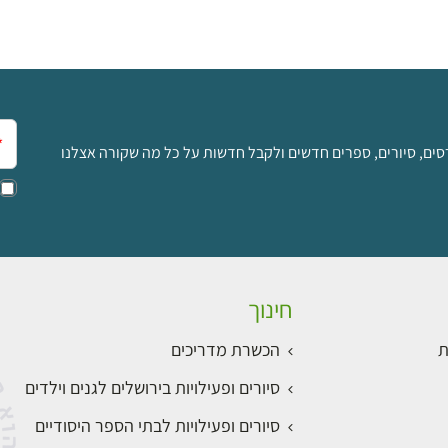
אימ
סים, סיורים, ספרים חדשים ולקבל חדשות על כל מה שקורה אצלנו
חינוך
ת
הכשרת מדריכים
סיורים ופעילויות בירושלים לגנים וילדים
סיורים ופעילויות לבתי הספר היסודיים