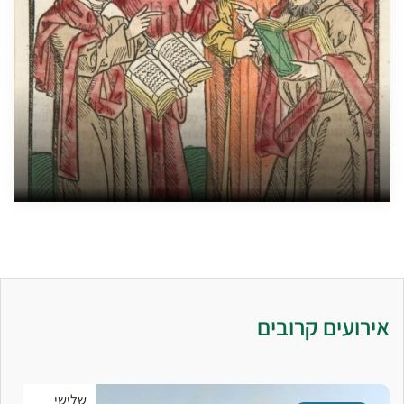
אירועים קרובים
שלישי