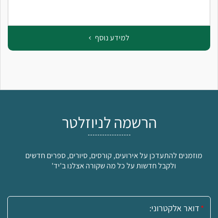
למידע נוסף
הרשמה לניוזלטר
מוזמנים להתעדכן על אירועים, קורסים, סיורים, ספרים חדשים
ולקבל חדשות על כל מה שקורה אצלנו ב'יד'
אימייל: