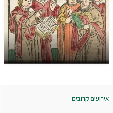
אירועים קרובים