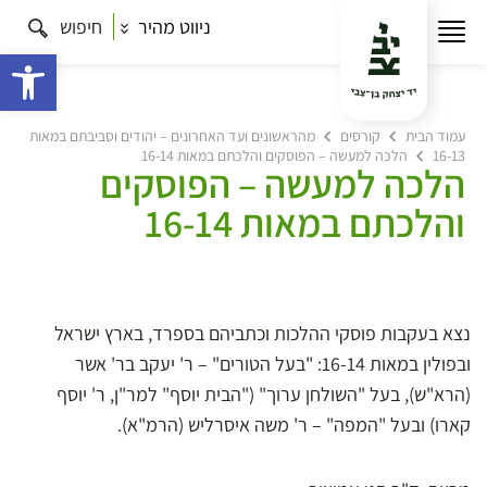
ניווט מהיר
חיפוש
פתח 
עמוד הבית
קורסים
מהראשונים ועד האחרונים – יהודים וסביבתם במאות
16-13
הלכה למעשה – הפוסקים והלכתם במאות 16-14
הלכה למעשה – הפוסקים
והלכתם במאות 16-14
נצא בעקבות פוסקי ההלכות וכתביהם בספרד, בארץ ישראל
ובפולין במאות 16-14: "בעל הטורים" – ר' יעקב בר' אשר
(הרא"ש), בעל "השולחן ערוך" ("הבית יוסף" למר"ן, ר' יוסף
קארו) ובעל "המפה" – ר' משה איסרליש (הרמ"א).