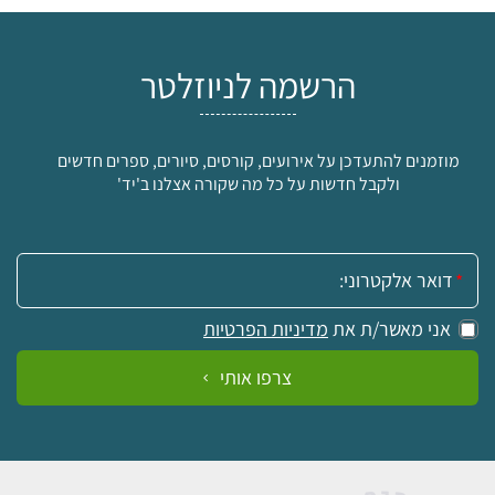
הרשמה לניוזלטר
מוזמנים להתעדכן על אירועים, קורסים, סיורים, ספרים חדשים
ולקבל חדשות על כל מה שקורה אצלנו ב'יד'
אימייל:
אני מאשר/ת את
מדיניות הפרטיות
צרפו אותי