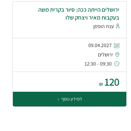
ירושלים הייתה ככה: סיור בקרית משה
בעקבות מאיר ויצחק שלו
ענת הופמן
09.04.2027
ירושלים
09:30 - 12:30
120
₪
למידע נוסף