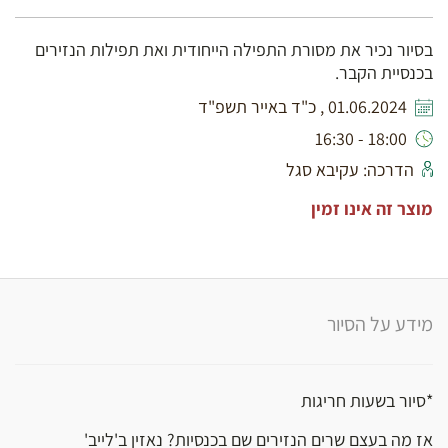
בסיור נכיר את מסורת התפילה הייחודית ואת תפילות הנזירים
בכנסיית הקבר.
01.06.2024 , כ"ד באייר תשפ"ד
18:00 - 16:30
הדרכה: עקיבא סגל
מוצר זה אינו זמין
מידע על הסיור
*סיור בשעות חריגות
אז מה בעצם שרים הנזירים שם בכנסיות? נאזין ב'לייב'