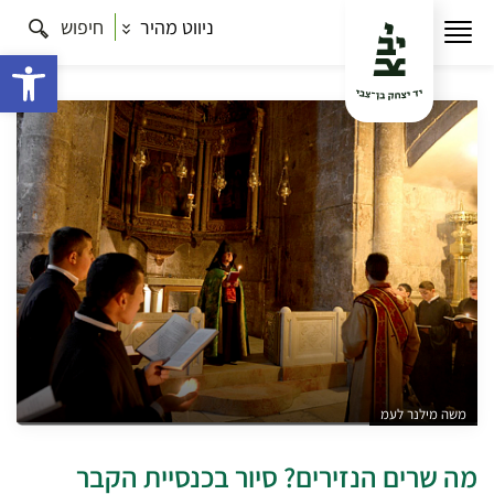
ניווט מהיר
חיפוש
עמוד הבית
תרבות
כל הסיורים
מה שרים הנזירים?
סיור בכנסיית הקבר
פתח 
משה מילנר לעמ
מה שרים הנזירים? סיור בכנסיית הקבר