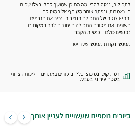
לתפילות, ננסה להבין מה התוכן שמושך קהל ובאלו שפות
הן נאמרות, ונפתח צוהר משותף אל המוסיקה
והתיאולוגיה של התפילה הנוצרית. נכיר את הזרמים
השונים ואת מסורת התפילה הייחודית להם במקום בו
נפגשים כולם – כנסיית הקבר.
מפגש: נקודת מפגש: שער יפו
רמת קושי נמוכה: יכללו ביקורים באתרים והליכות קצרות
בשטח עירוני ובטבע.
סיורים נוספים שעשויים לעניין אותך