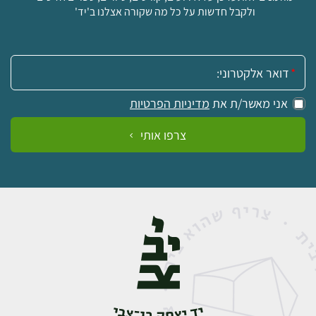
ולקבל חדשות על כל מה שקורה אצלנו ב'יד'
אימייל:
אני מאשר/ת את
מדיניות הפרטיות
צרפו אותי