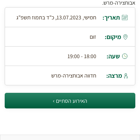
אבוחצירה-מרש.
תאריך:
חמישי, 13.07.2023, כ"ד בתמוז תשפ"ג
מיקום:
זום
שעה:
18:00 - 19:00
מרצה:
חדווה אבוחצירה-מרש
האירוע הסתיים