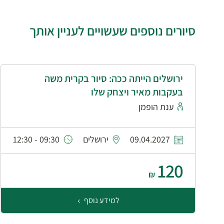
סיורים נוספים שעשויים לעניין אותך
ירושלים הייתה ככה: סיור בקרית משה
בעקבות מאיר ויצחק שלו
ענת הופמן
09.04.2027
ירושלים
09:30 - 12:30
120
₪
למידע נוסף