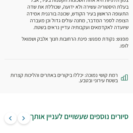
בעלת היסטוריה עשירה ולא ידועה, שכוללת את שדה
התעופה הראשון בעיר הקודש, שכונה בורגנית אמידה
הצופה לספר המדבר, מחנה עולים גדול וכן מעברה
שיועדה לאקדמאים ועקבותיה עדיין נראים בשטח.
מפגש: נקודת מפגש: פינת הרחובות חנוך אלבק ושמואל
לופו.
רמת קושי נמוכה: יכללו ביקורים באתרים והליכות קצרות
בשטח עירוני ובטבע.
סיורים נוספים שעשויים לעניין אותך