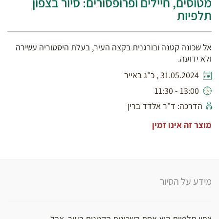
מטוסים, חיילים ופרופסורים: סיור בצפון
תלפיות
אל שכונה קטנה ובורגנית בקצה העיר, בעלת היסטוריה עשירה
ולא ידועה.
31.05.2024 , כ"ג באייר
13:00 - 11:30
הדרכה: ד"ר אלדד ברין
מוצר זה אינו זמין
מידע על הסיור
צפון תלפיות היא אחת השכונות הקטנות בעיר, אבל