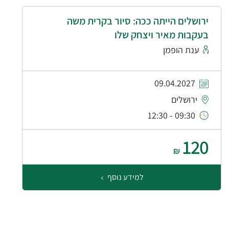
ירושלים הייתה ככה: סיור בקרית משה
בעקבות מאיר ויצחק שלו
ענת הופמן
09.04.2027
ירושלים
09:30 - 12:30
120
₪
למידע נוסף