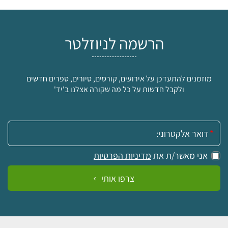
הרשמה לניוזלטר
מוזמנים להתעדכן על אירועים, קורסים, סיורים, ספרים חדשים
ולקבל חדשות על כל מה שקורה אצלנו ב'יד'
אימייל:
אני מאשר/ת את
מדיניות הפרטיות
צרפו אותי