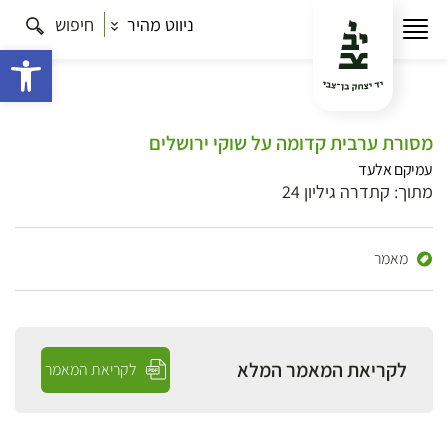
ניווט מהיר
חיפוש
פתח 
מסורת ערבית קדומה על שוקי ירושלים
עמיקם אלעד
מתוך: קתדרה גיליון 24
מאמר
לקריאת המאמר המלא
לקריאת המאמר