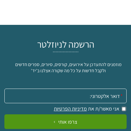
הרשמה לניוזלטר
מוזמנים להתעדכן על אירועים, קורסים, סיורים, ספרים חדשים
ולקבל חדשות על כל מה שקורה אצלנו ב'יד'
אימייל:
אני מאשר/ת את
מדיניות הפרטיות
צרפו אותי