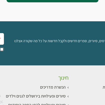
אימ
סים, סיורים, ספרים חדשים ולקבל חדשות על כל מה שקורה אצלנו
חינוך
ת
הכשרת מדריכים
סיורים ופעילויות בירושלים לגנים וילדים
סיורים ופעילויות לבתי הספר היסודיים