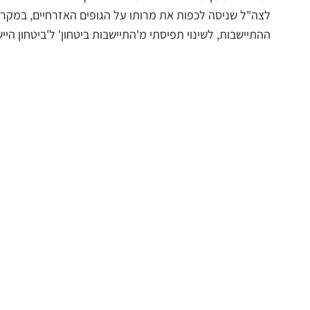
לצה"ל שניסה לכפות את מרותו על הגופים האזרחיים, במקר
ההתיישבות, לשינוי תפיסתי מ'התיישבות ביטחון' ל'ביטחון היישו