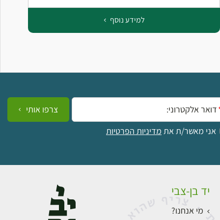
למידע נוסף
ייל:
צרפו אותי
אני מאשר/ת את
מדיניות הפרטיות
יד בן-צבי
מי אנחנו?