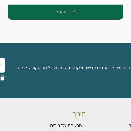
למידע נוסף
אימ
סים, סיורים, ספרים חדשים ולקבל חדשות על כל מה שקורה אצלנו
חינוך
ת
הכשרת מדריכים