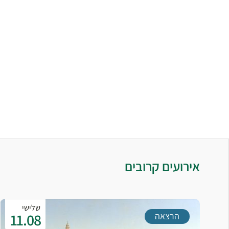
אירועים קרובים
שלישי
11.08
הרצאה