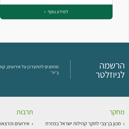
למידע נוסף
הרשמה
מוזמנים להתעדכן על אירועים, קור
לניוזלטר
ב'יד'
מחקר
תרבות
מכון בן־צבי לחקר קהילות ישראל במזרח
אירועים והרצאו