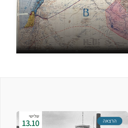
שלישי
13.10
הרצאה