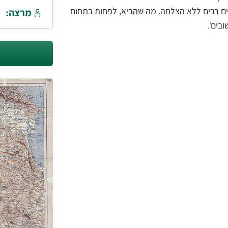
ים רבים ללא הצלחה. מה שהביא, לפחות בתחום
מרצה:
בים'.