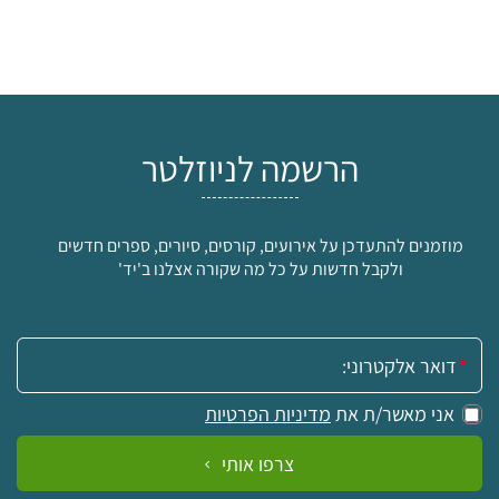
הרשמה לניוזלטר
מוזמנים להתעדכן על אירועים, קורסים, סיורים, ספרים חדשים
ולקבל חדשות על כל מה שקורה אצלנו ב'יד'
אימייל:
אני מאשר/ת את
מדיניות הפרטיות
צרפו אותי