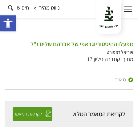
ניווט מהיר
חיפוש
פתח 
מפעלו ההיסטוריוגראפי של אברהם שליט ז"ל
אוריאל רפפורט
מתוך: קתדרה גיליון 17
מאמר
לקריאת המאמר המלא
לקריאת המאמר