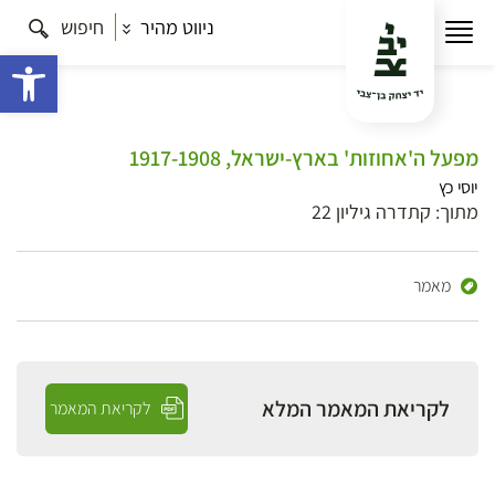
ניווט מהיר
חיפוש
פתח 
מפעל ה'אחוזות' בארץ-ישראל, 1917-1908
יוסי כץ
מתוך: קתדרה גיליון 22
מאמר
לקריאת המאמר המלא
לקריאת המאמר