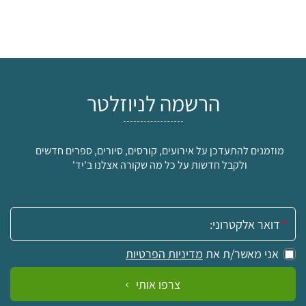
הרשמה לניוזלטר
מוזמנים להתעדכן על אירועים, קורסים, סיורים, ספרים חדשים
ולקבל חדשות על כל מה שקורה אצלנו ב'יד'
אימייל:
אני מאשר/ת את
מדיניות הפרטיות
צרפו אותי