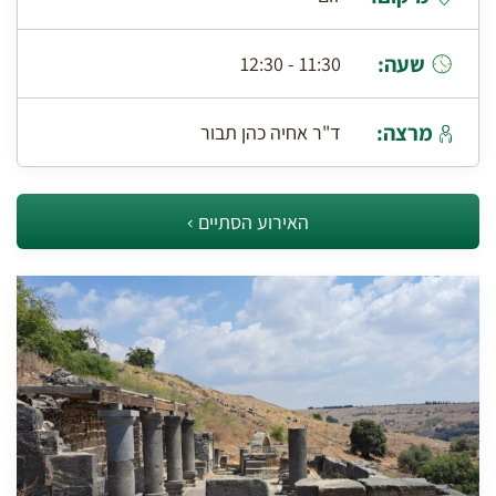
שעה:
11:30 - 12:30
מרצה:
ד"ר אחיה כהן תבור
האירוע הסתיים