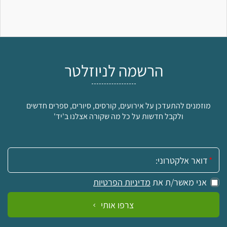
הרשמה לניוזלטר
מוזמנים להתעדכן על אירועים, קורסים, סיורים, ספרים חדשים
ולקבל חדשות על כל מה שקורה אצלנו ב'יד'
אימייל:
אני מאשר/ת את
מדיניות הפרטיות
צרפו אותי