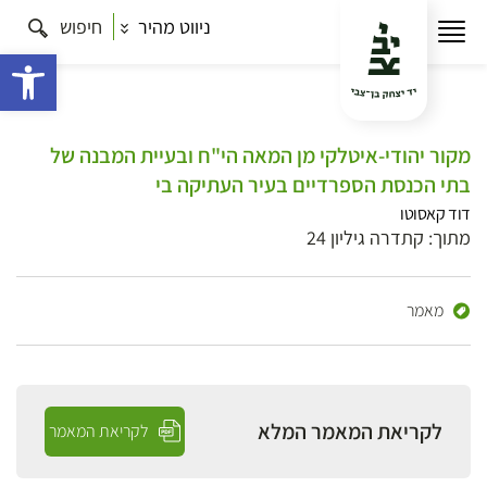
ניווט מהיר
חיפוש
פתח 
מקור יהודי-איטלקי מן המאה הי"ח ובעיית המבנה של
בתי הכנסת הספרדיים בעיר העתיקה בי
דוד קאסוטו
מתוך: קתדרה גיליון 24
מאמר
לקריאת המאמר המלא
לקריאת המאמר