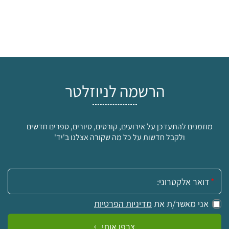
הרשמה לניוזלטר
מוזמנים להתעדכן על אירועים, קורסים, סיורים, ספרים חדשים
ולקבל חדשות על כל מה שקורה אצלנו ב'יד'
אימייל:
אני מאשר/ת את
מדיניות הפרטיות
צרפו אותי