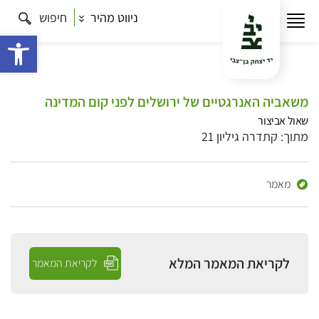
ניווט מהיר
חיפוש
פתח 
משאביה האנרגטיים של ירושלים לפני קום המדינה
שאול אביצור
מתוך: קתדרה גיליון 21
מאמר
לקריאת המאמר המלא
לקריאת המאמר