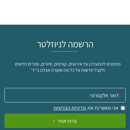
הרשמה לניוזלטר
מוזמנים להתעדכן על אירועים, קורסים, סיורים, ספרים חדשים
ולקבל חדשות על כל מה שקורה אצלנו ב'יד'
אימייל:
אני מאשר/ת את
מדיניות הפרטיות
צרפו אותי