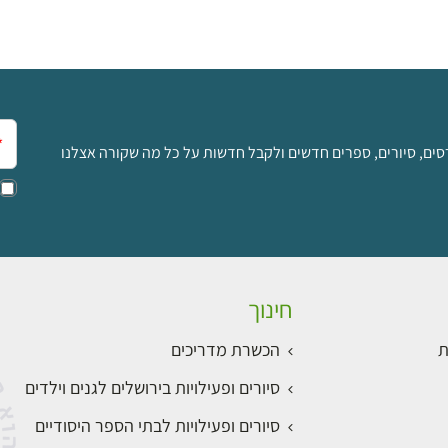
אימ
סים, סיורים, ספרים חדשים ולקבל חדשות על כל מה שקורה אצלנו
חינוך
ת
הכשרת מדריכים
סיורים ופעילויות בירושלים לגנים וילדים
סיורים ופעילויות לבתי הספר היסודיים