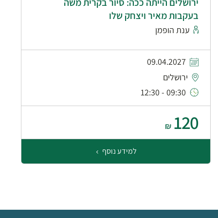
ירושלים הייתה ככה: סיור בקרית משה
בעקבות מאיר ויצחק שלו
ענת הופמן
09.04.2027
ירושלים
09:30 - 12:30
120
₪
למידע נוסף