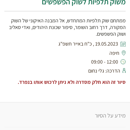
משוק תלפיות לשוק הפשפשים
ממתחם שוק תלפיות המתחדש, אל המבנה האיקוני של השוק
המקורה, דרך רחוב השומר, סיפור שכונת היהודים, ואדי סאליב
ושוק הפשפשים.
19.05.2023 , כ"ח באייר תשפ"ג
חיפה
12:00 - 09:00
הדרכה: גלי נחום
סיור זה הוא חלק מסדרה ולא ניתן לרכוש אותו בנפרד.
מידע על הסיור