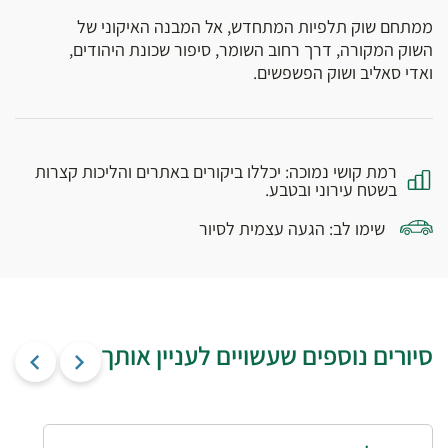
ממתחם שוק תלפיות המתחדש, אל המבנה האיקוני של
השוק המקורה, דרך רחוב השומר, סיפור שכונת היהודים,
ואדי סאליב ושוק הפשפשים.
רמת קושי נמוכה: יכללו ביקורים באתרים והליכות קצרות
בשטח עירוני ובטבע.
שימו לב: הגעה עצמית לסיור
סיורים נוספים שעשויים לעניין אותך