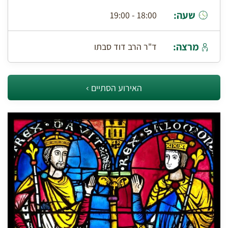
שעה:
18:00 - 19:00
מרצה:
ד"ר הרב דוד סבתו
האירוע הסתיים