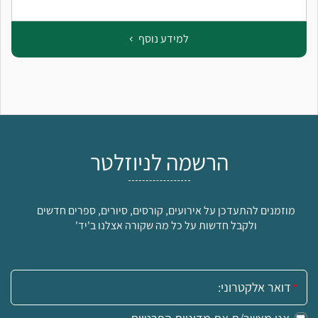
למידע נוסף
הרשמה לניוזלטר
מוזמנים להתעדכן על אירועים, קורסים, סיורים, ספרים חדשים
ולקבל חדשות על כל מה שקורה אצלנו ב'יד'
אימייל: