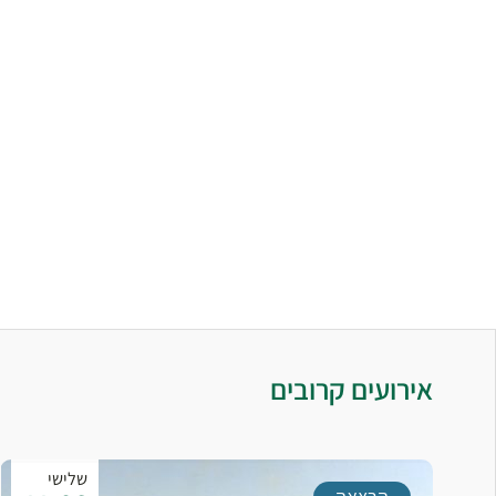
אירועים קרובים
שלישי