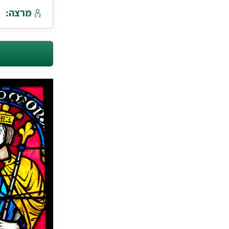
מרצה: