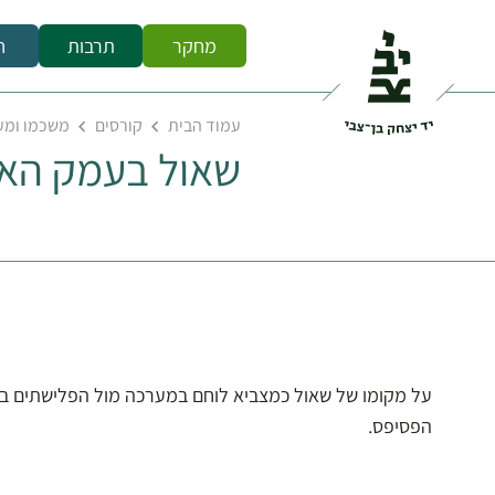
מחקר
תרבות
ח
עמוד הבית
קורסים
משכמו ומע
שאול בעמק הא
על מקומו של שאול כמצביא לוחם במערכה מול הפלישתים ב
הפסיפס.