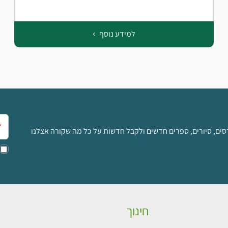
למידע נוסף
אימ
סים, סיורים, ספרים חדשים ולקבל חדשות על כל מה שקורה אצלנו
חינוך