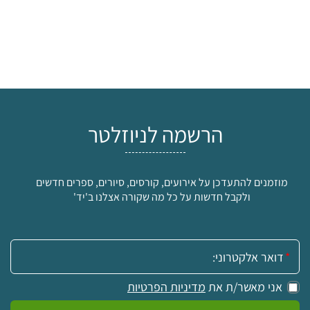
הרשמה לניוזלטר
מוזמנים להתעדכן על אירועים, קורסים, סיורים, ספרים חדשים
ולקבל חדשות על כל מה שקורה אצלנו ב'יד'
אימייל:
אני מאשר/ת את
מדיניות הפרטיות