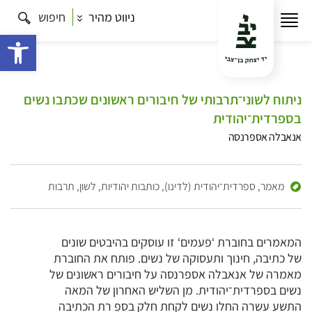
ניווט מהיר
חיפוש
פתח 
ניתוח לשוני־תרבותי של חיבורים ראשונים שכתבו נשים
בספרדית־יהודית
אנאבלה אספרנסה
מאמר,
ספרדית־יהודית (לדינו), כותבות יהודיות, לשון, תרבות
המאמרים בחוברת ‘פעמים‘ זו עוסקים בהיבטים שונים
של כתיבה, חינוך ותעסוקה של נשים. פותח את החוברת
מאמרה של אנאבלה אספרנסה על חיבורים ראשונים של
נשים בספרדית־יהודית. מן השליש האחרון של המאה
התשע עשרה החלו נשים לקחת חלק בספֶ רת הכתיבה