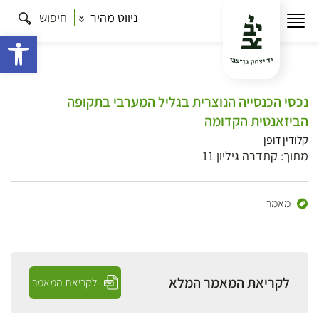
ניווט מהיר
חיפוש
פתח 
נכסי הכנסייה הנוצרית בגליל המערבי בתקופה
הביזאנטית הקדומה
קלודין דופן
מתוך: קתדרה גיליון 11
מאמר
לקריאת המאמר המלא
לקריאת המאמר