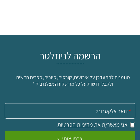
הרשמה לניוזלטר
מוזמנים להתעדכן על אירועים, קורסים, סיורים, ספרים חדשים
ולקבל חדשות על כל מה שקורה אצלנו ב'יד'
אימייל:
אני מאשר/ת את
מדיניות הפרטיות
צרפו אותי