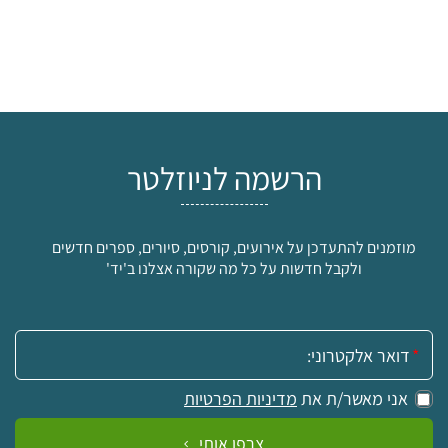
הרשמה לניוזלטר
מוזמנים להתעדכן על אירועים, קורסים, סיורים, ספרים חדשים
ולקבל חדשות על כל מה שקורה אצלנו ב'יד'
אימייל:
אני מאשר/ת את
מדיניות הפרטיות
צרפו אותי