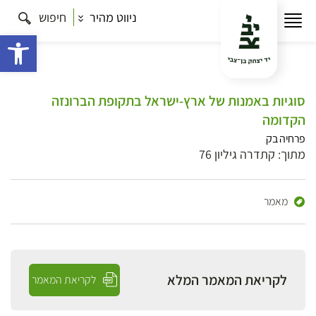
ניווט מהיר
חיפוש
פתח 
סוגיות באמנות של ארץ-ישראל בתקופת הברונזה
הקדומה
פרחיה בק
מתוך: קתדרה גיליון 76
מאמר
לקריאת המאמר המלא
לקריאת המאמר