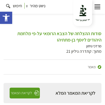
ניווט מהיר
חיפוש
פתח 
סודות ההצלחה של הצבא הרומאי על-פי מלחמת
היהודים ליוסף בן-מתתיהו
מרדכי גיחון
מתוך: קתדרה גיליון 21
מאמר
לקריאת המאמר המלא
לקריאת המאמר