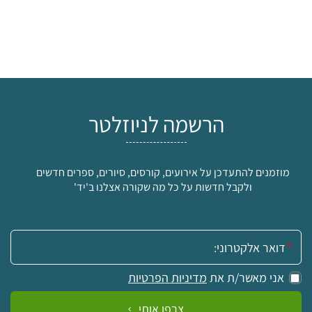
הרשמה לניוזלטר
מוזמנים להתעדכן על אירועים, קורסים, סיורים, ספרים חדשים
ולקבל חדשות על כל מה שקורה אצלנו ב'יד'
אימייל:
אני מאשר/ת את
מדיניות הפרטיות
צרפו אותי