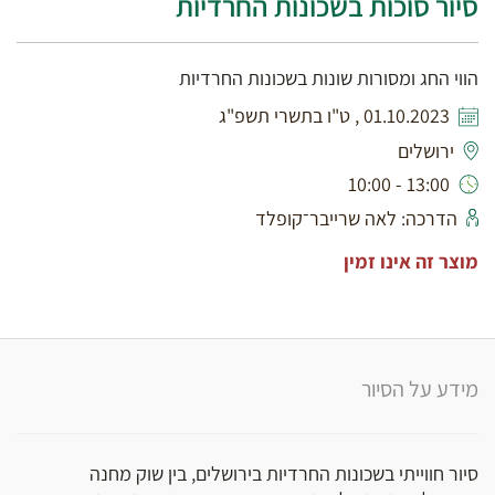
סיור סוכות בשכונות החרדיות
הווי החג ומסורות שונות בשכונות החרדיות
01.10.2023 , ט"ו בתשרי תשפ"ג
ירושלים
13:00 - 10:00
הדרכה: לאה שרייבר־קופלד
מוצר זה אינו זמין
מידע על הסיור
סיור חווייתי בשכונות החרדיות בירושלים, בין שוק מחנה