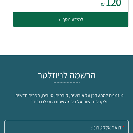
120
₪
למידע נוסף
הרשמה לניוזלטר
מוזמנים להתעדכן על אירועים, קורסים, סיורים, ספרים חדשים
ולקבל חדשות על כל מה שקורה אצלנו ב'יד'
אימייל: