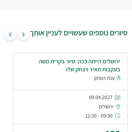
סיורים נוספים שעשויים לעניין אותך
ירושלים הייתה ככה: סיור בקרית משה
בעקבות מאיר ויצחק שלו
ענת הופמן
09.04.2027
ירושלים
09:30 - 12:30