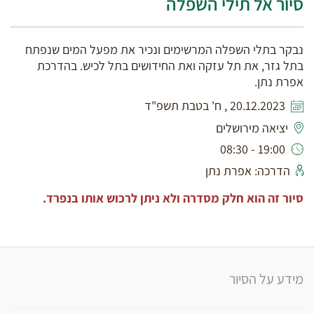
סיור אל תילי השפלה
נבקר בתלי השפלה המרשימים ונכיר את מפעל המים שנפתח
בתל גזר, את תל עזקה ואת החידושים בתל לכיש. בהדרכת
אפרת נתן.
20.12.2023 , ח' בטבת תשפ"ד
יציאה מירושלים
19:00 - 08:30
הדרכה: אפרת נתן
סיור זה הוא חלק מסדרה ולא ניתן לרכוש אותו בנפרד.
מידע על הסיור