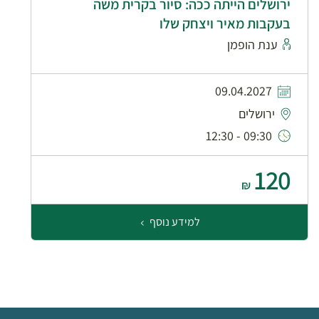
ירושלים הייתה ככה: סיור בקרית משה
בעקבות מאיר ויצחק שלו
ענת הופמן
09.04.2027
ירושלים
09:30 - 12:30
120
₪
למידע נוסף