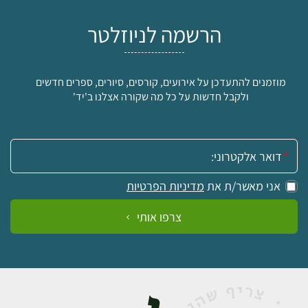
הרשמה לניוזלטר
מוזמנים להתעדכן על אירועים, קורסים, סיורים, ספרים חדשים
ולקבל חדשות על כל מה שקורה אצלנו ב'יד'
אימייל:
אני מאשר/ת את
מדיניות הפרטיות
צרפו אותי