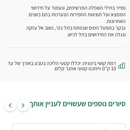
נסייר בתילי השפלה המרשימים, ונעמוד על חידושי
הממצא ועל תוצאות החפירות הנערכות בהם בשנים
האחרונות.
נבקר במפעל המים שנפתח בתל גזר, נשוב אל עזקה
ונגלה את החידושים בתל לכיש.
רמת קושי בינונית: יכללו קטעי הליכה בטבע באורך של עד
10 ק”מ וייתכנו קטעי אתגר קלים.
סיורים נוספים שעשויים לעניין אותך